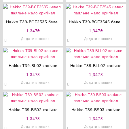
Hakko T39-BCF2535 бевел
Hakko T39-BCF3545 бевел
паяльне жало оригінал
паяльне жало оригінал
1,347
₴
1,347
₴
Додати в кошик
Додати в кошик
Hakko T39-BL02 конічне
Hakko T39-BLL02 конічне
паяльне жало оригінал
паяльне жало оригінал
1,347
₴
1,347
₴
Додати в кошик
Додати в кошик
Hakko T39-BS02 конічне
Hakko T39-BS03 конічне
паяльне жало оригінал
паяльне жало оригінал
1,347
₴
1,347
₴
Додати в кошик
Додати в кошик