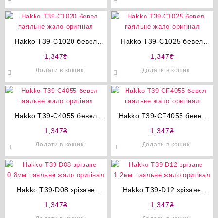
Hakko T39-C1020 бевел
Hakko T39-C1025 бевел
паяльне жало оригінал
паяльне жало оригінал
1,347
₴
1,347
₴
Додати в кошик
Додати в кошик
Hakko T39-C4055 бевел
Hakko T39-CF4055 бевел
паяльне жало оригінал
паяльне жало оригінал
1,347
₴
1,347
₴
Додати в кошик
Додати в кошик
Hakko T39-D08 зрізане
Hakko T39-D12 зрізане
0.8мм паяльне жало
1.2мм паяльне жало
1,347
₴
1,347
₴
оригінал
оригінал