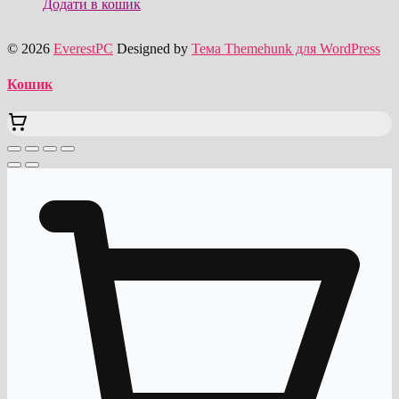
Додати в кошик
© 2026
EverestPC
Designed by
Тема Themehunk для WordPress
Кошик