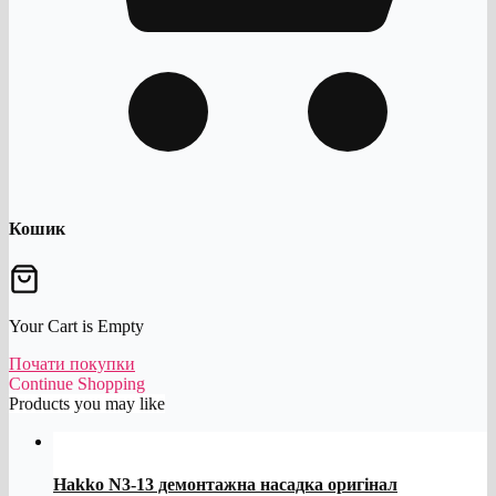
Кошик
Your Cart is Empty
Почати покупки
Continue Shopping
Products you may like
Hakko N3-13 демонтажна насадка оригінал