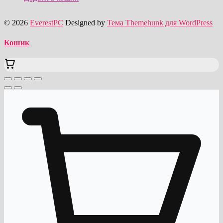
© 2026
EverestPC
Designed by
Тема Themehunk для WordPress
Кошик