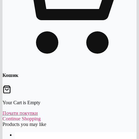
Кошик
Your Cart is Empty
Почати покупки
Continue Shopping
Products you may like