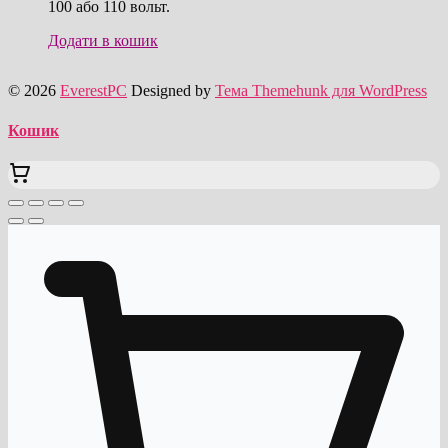
100 або 110 вольт.
Додати в кошик
© 2026
EverestPC
Designed by
Тема Themehunk для WordPress
Кошик