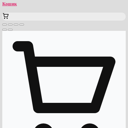
Кошик