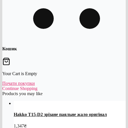
Кошик
Your Cart is Empty
Почати покупки
Continue Shopping
Products you may like
Hakko T15-D2 зрізане паяльне жало оригінал
1,347
₴