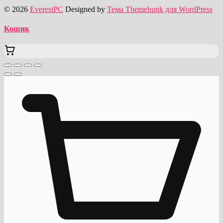
© 2026
EverestPC
Designed by
Тема Themehunk для WordPress
Кошик