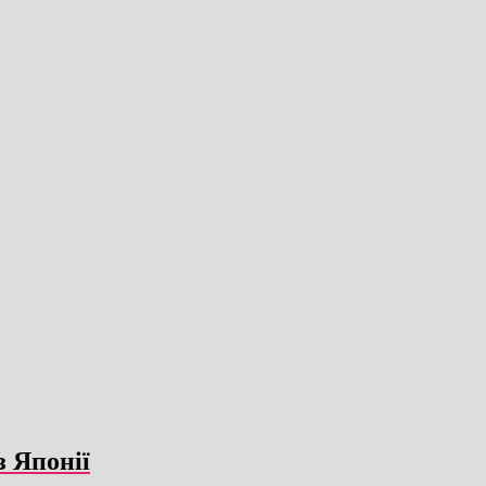
з Японії