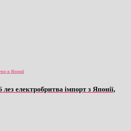
 лез електробритва імпорт з Японії,