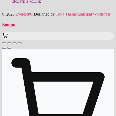
Додати в кошик
© 2026
EverestPC
Designed by
Тема Themehunk для WordPress
Кошик