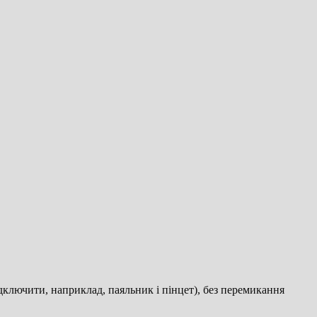
ключити, наприклад, паяльник і пінцет), без перемикання