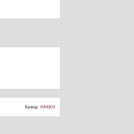
Бренд:
HAKKO