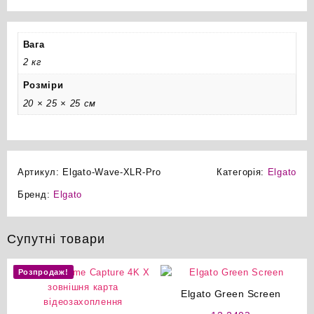
Вага
2 кг
Розміри
20 × 25 × 25 см
Артикул:
Elgato-Wave-XLR-Pro
Категорія:
Elgato
Бренд:
Elgato
Супутні товари
Розпродаж!
Elgato Green Screen