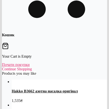
Кошик
Your Cart is Empty
Почати покупки
Continue Shopping
Products you may like
Hakko B3662 азотна насадка оригінал
1,535
₴