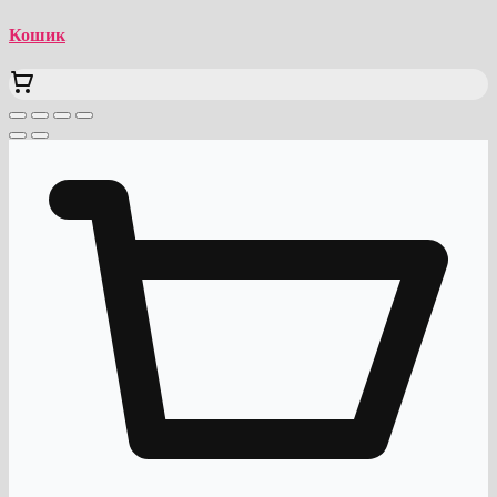
Кошик