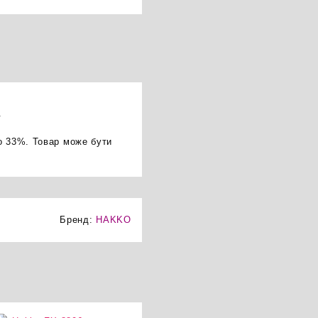
.
о 33%. Товар може бути
Бренд:
HAKKO